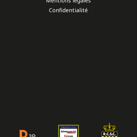
Mentions légales
Confidentialité