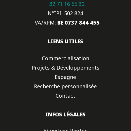
+32 71 16 55 32
N°IPI: 502 824
TVA/RPM:
BE 0737 844 455
LIENS UTILES
Commercialisation
Projets & Développements
Espagne
Recherche personnalisée
Contact
INFOS LÉGALES