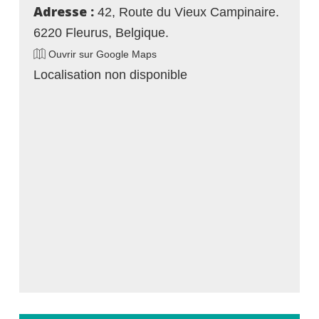
Adresse :
42, Route du Vieux Campinaire.
6220 Fleurus, Belgique.
Ouvrir sur Google Maps
Localisation non disponible