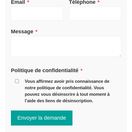
Email
*
Téléphone
*
Message
*
Politique de confidentialité
*
Vous affirmez avoir pris connaissance de
notre politique de confidentialité. Vous
pouvez vous désinscrire à tout moment à
l’aide des liens de désinscription.
Envoyer la demande