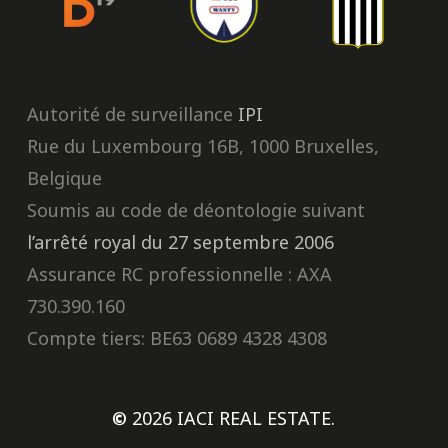
Autorité de surveillance
IPI
Rue du Luxembourg 16B, 1000 Bruxelles,
Belgique
Soumis au code de déontologie suivant
l’arrêté royal du 27 septembre 2006
Assurance RC professionnelle : AXA
730.390.160
Compte tiers: BE63 0689 4328 4308
©
2026
IACI REAL ESTATE.