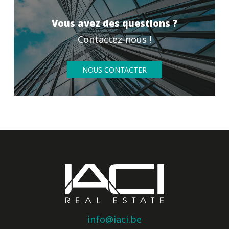
Vous avez des questions ?
Contactez-nous !
NOUS CONTACTER
info@iaci.be