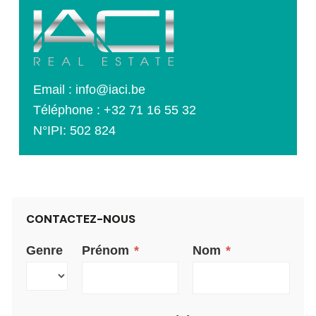
Email :
info@iaci.be
Téléphone :
+32 71 16 55 32
N°IPI: 502 824
CONTACTEZ-NOUS
Genre
Prénom
*
Nom
*