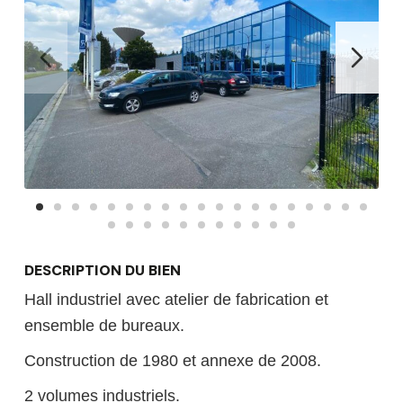
DESCRIPTION DU BIEN
Hall industriel avec atelier de fabrication et
ensemble de bureaux.
Construction de 1980 et annexe de 2008.
2 volumes industriels.