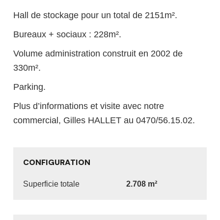
Hall de stockage pour un total de 2151m².
Bureaux + sociaux : 228m².
Volume administration construit en 2002 de
330m².
Parking.
Plus d’informations et visite avec notre
commercial, Gilles HALLET au 0470/56.15.02.
CONFIGURATION
Superficie totale
2.708
m²