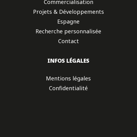
Commercialisation
Projets & Développements
Espagne
Recherche personnalisée
Contact
INFOS LÉGALES
Mentions légales
Confidentialité