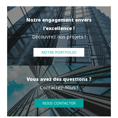
Notre engagement envers
l’excellence !
Découvrez nos projets !
NOTRE PORTFOLIO
Vous avez des questions ?
Contactez-nous !
NOUS CONTACTER