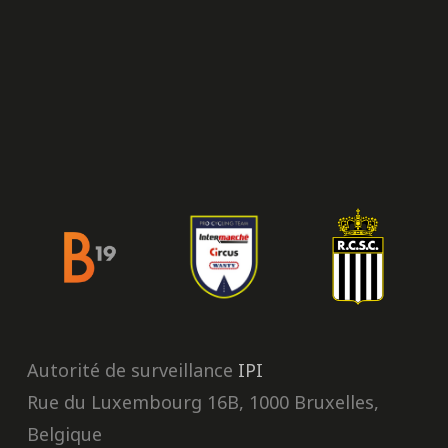
Autorité de surveillance
IPI
Rue du Luxembourg 16B, 1000 Bruxelles,
Belgique