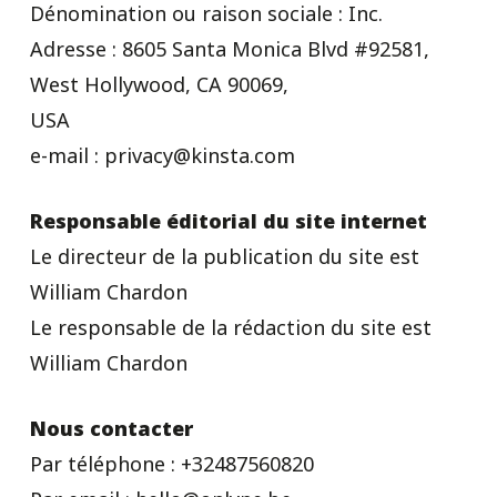
Dénomination ou raison sociale : Inc.
Adresse : 8605 Santa Monica Blvd #92581,
West Hollywood, CA 90069,
USA
e-mail : privacy@kinsta.com
Responsable éditorial du site internet
Le directeur de la publication du site est
William Chardon
Le responsable de la rédaction du site est
William Chardon
Nous contacter
Par téléphone : +32487560820