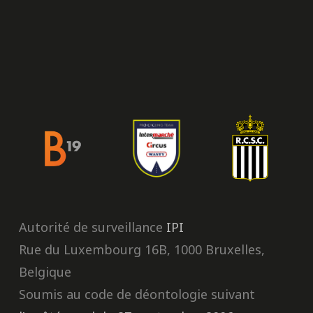
Autorité de surveillance
IPI
Rue du Luxembourg 16B, 1000 Bruxelles,
Belgique
Soumis au code de déontologie suivant