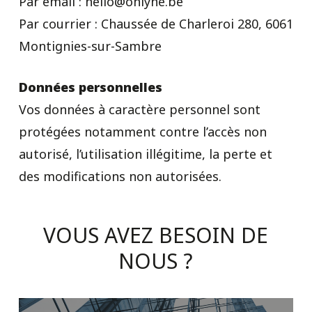
Par email : hello@onlyne.be
Par courrier : Chaussée de Charleroi 280, 6061
Montignies-sur-Sambre
Données personnelles
Vos données à caractère personnel sont
protégées notamment contre l’accès non
autorisé, l’utilisation illégitime, la perte et
des modifications non autorisées.
VOUS
AVEZ
BESOIN
DE
NOUS
?