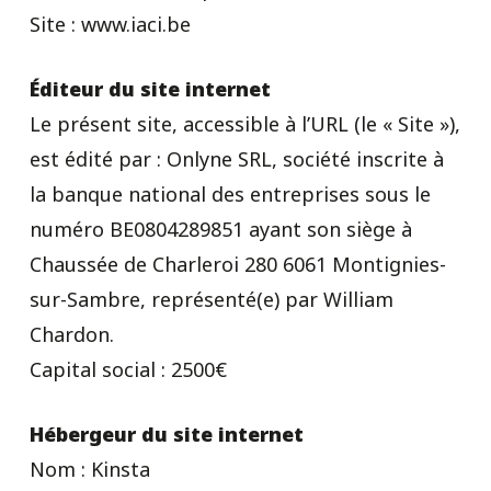
Site : www.iaci.be
Éditeur du site internet
Le présent site, accessible à l’URL (le « Site »),
est édité par : Onlyne SRL, société inscrite à
la banque national des entreprises sous le
numéro BE0804289851 ayant son siège à
Chaussée de Charleroi 280 6061 Montignies-
sur-Sambre, représenté(e) par William
Chardon.
Capital social : 2500€
Hébergeur du site internet
Nom : Kinsta