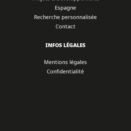
Espagne
Recherche personnalisée
Contact
INFOS LÉGALES
Mentions légales
Confidentialité