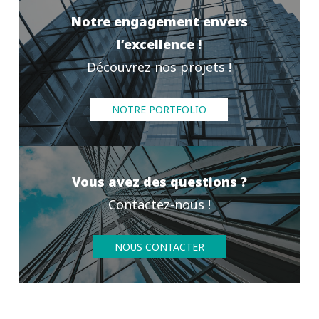
Notre engagement envers
l’excellence !
Découvrez nos projets !
NOTRE PORTFOLIO
Vous avez des questions ?
Contactez-nous !
NOUS CONTACTER