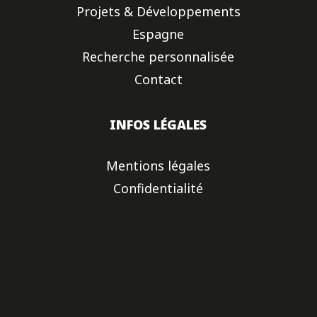
Projets & Développements
Espagne
Recherche personnalisée
Contact
INFOS LÉGALES
Mentions légales
Confidentialité