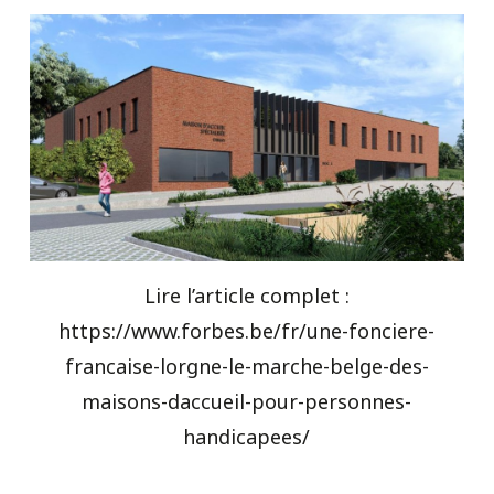
Lire l’article complet :
https://www.forbes.be/fr/une-fonciere-
francaise-lorgne-le-marche-belge-des-
maisons-daccueil-pour-personnes-
handicapees/