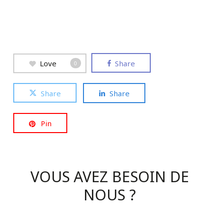
Love
Share
0
Share
Share
Pin
VOUS
AVEZ
BESOIN
DE
NOUS
?