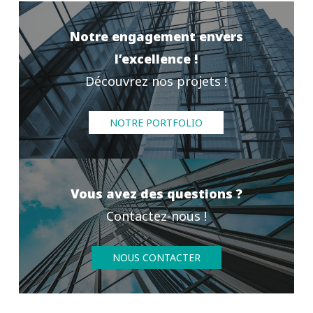
Notre engagement envers
l’excellence !
Découvrez nos projets !
NOTRE PORTFOLIO
Vous avez des questions ?
Contactez-nous !
NOUS CONTACTER