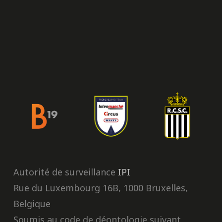
Autorité de surveillance
IPI
Rue du Luxembourg 16B, 1000 Bruxelles,
Belgique
Soumis au code de déontologie suivant